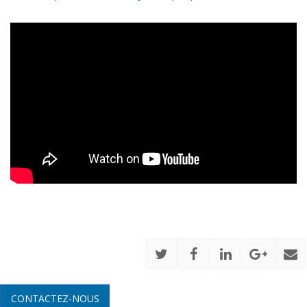
CONTACTEZ-NOUS