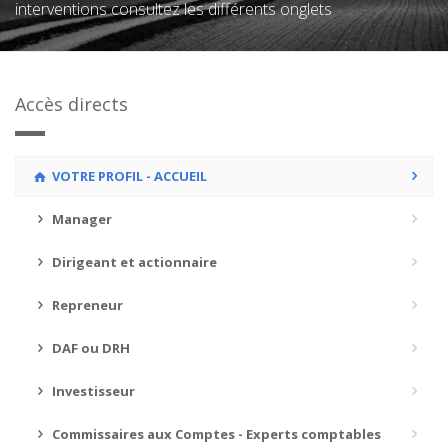
interventions consultez les différents onglets
Accès directs
VOTRE PROFIL - ACCUEIL
Manager
Dirigeant et actionnaire
Repreneur
DAF ou DRH
Investisseur
Commissaires aux Comptes - Experts comptables