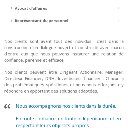
Avocat d'affaires
Représentant du personnel
Nos clients sont avant tout des individus : c’est dans la
construction d’un dialogue ouvert et constructif avec chacun
d’entre eux que nous pouvons instaurer une relation de
confiance, pérenne et efficace.
Nos clients peuvent être Dirigeant Actionnaire, Manager,
Directeur Financier, DRH, Investisseur financier… Chacun a
des problématiques spécifiques et nous nous efforçons d’y
répondre en apportant des solutions adaptées.
Nous accompagnons nos clients dans la durée.
En toute confiance, en toute indépendance, et en
respectant leurs objectifs propres