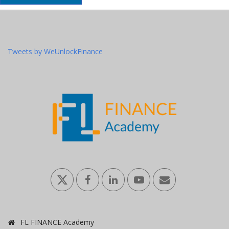
Tweets by WeUnlockFinance
FL FINANCE Academy